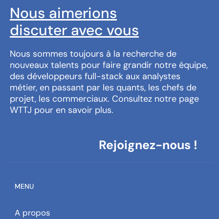
Nous aimerions
discuter avec vous
Nous sommes toujours à la recherche de
nouveaux talents pour faire grandir notre équipe,
des développeurs full-stack aux analystes
métier, en passant par les quants, les chefs de
projet, les commerciaux. Consultez notre page
WTTJ pour en savoir plus.
Rejoignez-nous !
MENU
A propos