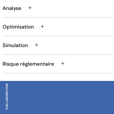
Analyse
Optimisation
Simulation
Risque réglementaire
COLLABORATION