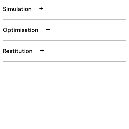
Simulation
Optimisation
Restitution