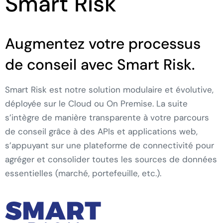
Smart Risk
Augmentez votre processus
de conseil avec Smart Risk.
Smart Risk est notre solution modulaire et évolutive,
déployée sur le Cloud ou On Premise. La suite
s’intègre de manière transparente à votre parcours
de conseil grâce à des APIs et applications web,
s’appuyant sur une plateforme de connectivité pour
agréger et consolider toutes les sources de données
essentielles (marché, portefeuille, etc.).