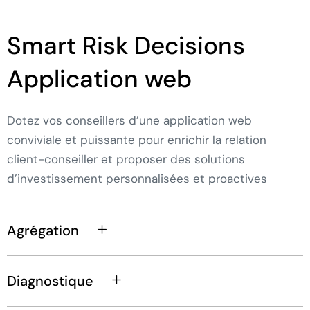
Smart Risk Decisions
Application web
Dotez vos conseillers d’une application web
conviviale et puissante pour enrichir la relation
client-conseiller et proposer des solutions
d’investissement personnalisées et proactives
Agrégation
Diagnostique