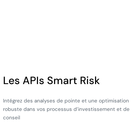
Les APIs Smart Risk
Intégrez des analyses de pointe et une optimisation
robuste dans vos processus d’investissement et de
conseil